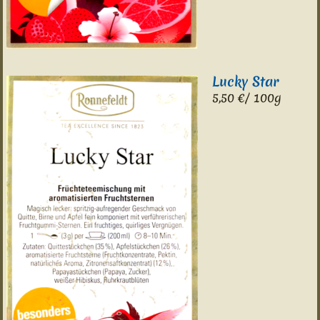
Lucky Star
5,50 €/ 100g