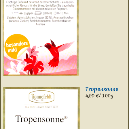
Tropensonne
4,90 €/ 100g