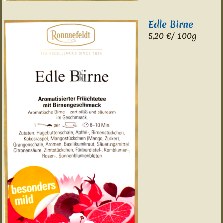
Edle Birne
5,20 €/ 100g