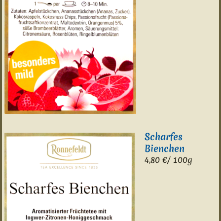
Scharfes
Bienchen
4,80 €/ 100g