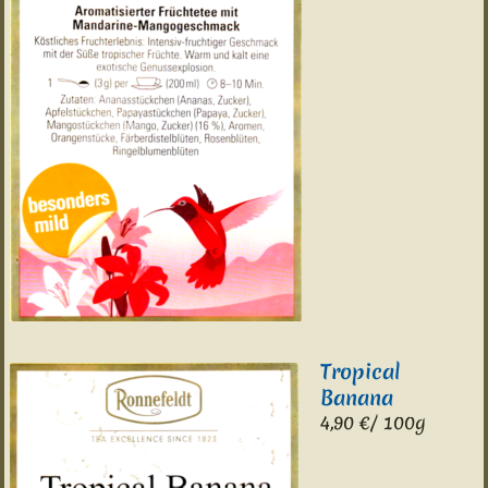
Tropical
Banana
4,90 €/ 100g