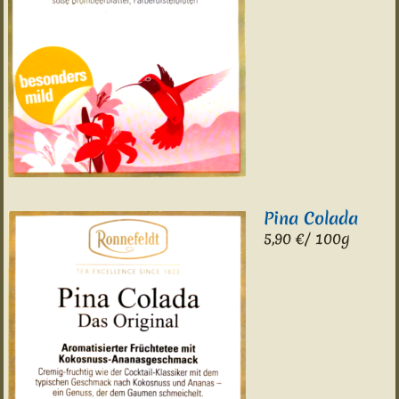
Pina Colada
5,90 €/ 100g