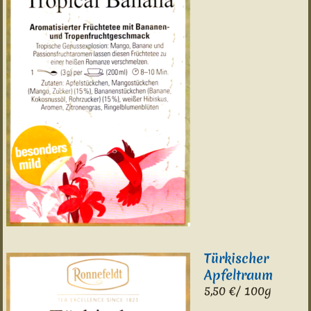
Türkischer
Apfeltraum
5,50 €/ 100g