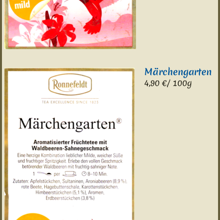
Märchengarten
4,90 €/ 100g