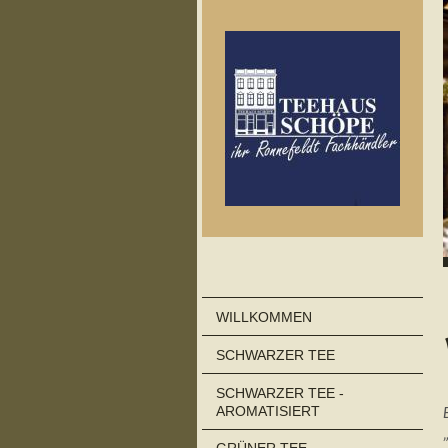
WILLKOMMEN
SCHWARZER TEE
SCHWARZER TEE -
AROMATISIERT