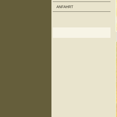
ANFAHRT