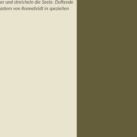
r und streicheln die Seele. Duftende
astern von Ronnefeldt in speziellen