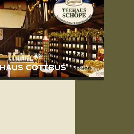
EEHAUS COTTBUS