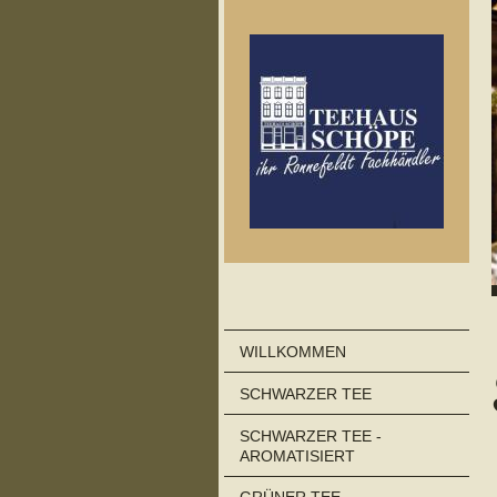
WILLKOMMEN
SCHWARZER TEE
SCHWARZER TEE -
AROMATISIERT