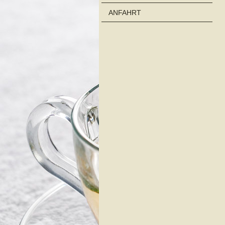
ANFAHRT