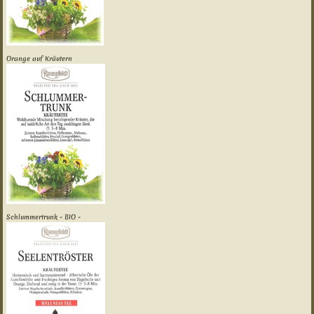
Orange auf Kräutern
Schlummertrunk - BIO -