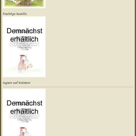
Fruchtige Kamille
Ingwer auf Kräutern