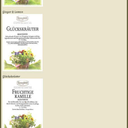
Ginger & Lemon
Glückskräuter