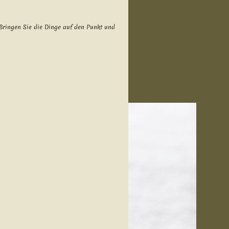
 Bringen Sie die Dinge auf den Punkt und