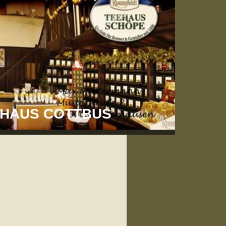
EEHAUS COTTBUS