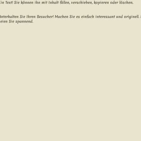
Ein Text! Sie können ihn mit Inhalt füllen, verschieben, kopieren oder löschen.
Unterhalten Sie Ihren Besucher! Machen Sie es einfach interessant und originell.
seien Sie spannend.