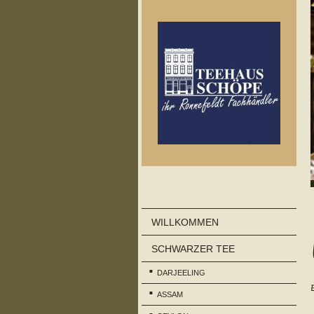
WILLKOMMEN
SCHWARZER TEE
DARJEELING
ASSAM