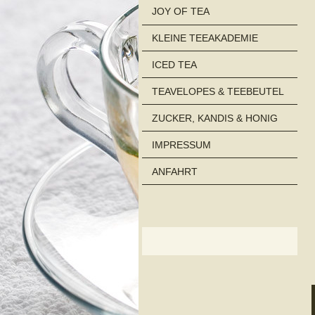
JOY OF TEA
KLEINE TEEAKADEMIE
ICED TEA
TEAVELOPES & TEEBEUTEL
ZUCKER, KANDIS & HONIG
IMPRESSUM
ANFAHRT